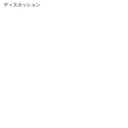
ディスカッション