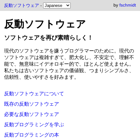
by
fschmidt
反動ソフトウェア
-
反動ソフトウェア
ソフトウェアを再び素晴らしく！
現代のソフトウェアを嫌うプログラマーのために。現代の
ソフトウェアは複雑すぎて、肥大化し、不安定で、理解不
能で、無意味にイデオロギー的で、ほとんど使えません。
私たちは古いソフトウェアの価値観、つまりシンプルさ、
信頼性、使いやすさを好みます。
反動ソフトウェアについて
既存の反動ソフトウェア
必要な反動ソフトウェア
反動プログラミングを学ぶ
反動プログラミングの本