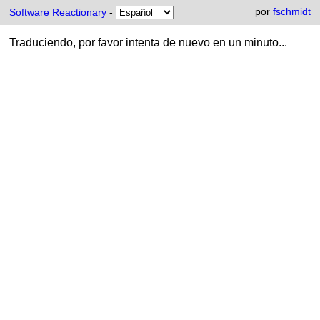
por
fschmidt
Software Reactionary
-
Traduciendo, por favor intenta de nuevo en un minuto...