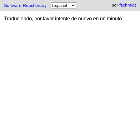
por
fschmidt
Software Reactionary
-
Traduciendo, por favor intente de nuevo en un minuto...